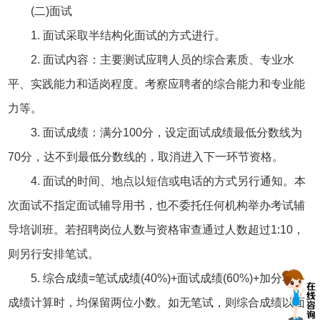
(二)面试
1. 面试采取半结构化面试的方式进行。
2. 面试内容：主要测试应聘人员的综合素质、专业水
平、实践能力和适岗程度。考察应聘者的综合能力和专业能
力等。
3. 面试成绩：满分100分，设定面试成绩最低分数线为
70分，达不到最低分数线的，取消进入下一环节资格。
4. 面试的时间、地点以短信或电话的方式另行通知。本
次面试不指定面试辅导用书，也不委托任何机构举办考试辅
导培训班。若招聘岗位人数与资格审查通过人数超过1:10，
则另行安排笔试。
5. 综合成绩=笔试成绩(40%)+面试成绩(60%)+加分项，
成绩计算时，均保留两位小数。如无笔试，则综合成绩以面