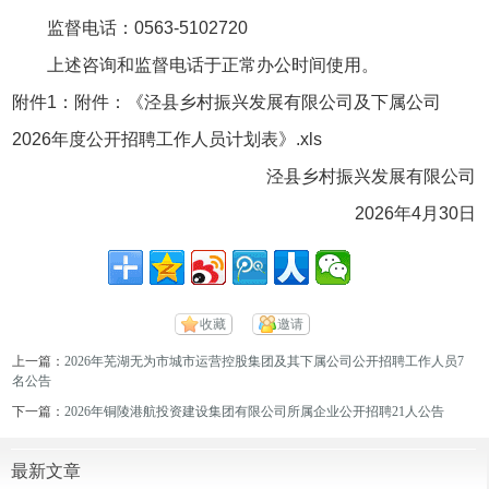
监督电话：0563-5102720
上述咨询和监督电话于正常办公时间使用。
附件1：附件：《泾县乡村振兴发展有限公司及下属公司
2026年度公开招聘工作人员计划表》.xls
泾县乡村振兴发展有限公司
2026年4月30日
收藏
邀请
上一篇：
2026年芜湖无为市城市运营控股集团及其下属公司公开招聘工作人员7
名公告
下一篇：
2026年铜陵港航投资建设集团有限公司所属企业公开招聘21人公告
最新文章