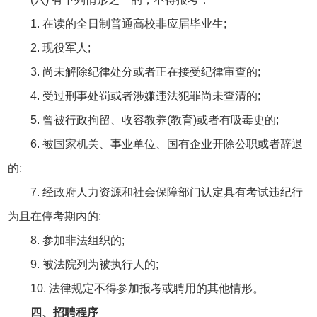
1. 在读的全日制普通高校非应届毕业生;
2. 现役军人;
3. 尚未解除纪律处分或者正在接受纪律审查的;
4. 受过刑事处罚或者涉嫌违法犯罪尚未查清的;
5. 曾被行政拘留、收容教养(教育)或者有吸毒史的;
6. 被国家机关、事业单位、国有企业开除公职或者辞退
的;
7. 经政府人力资源和社会保障部门认定具有考试违纪行
为且在停考期内的;
8. 参加非法组织的;
9. 被法院列为被执行人的;
10. 法律规定不得参加报考或聘用的其他情形。
四、招聘程序