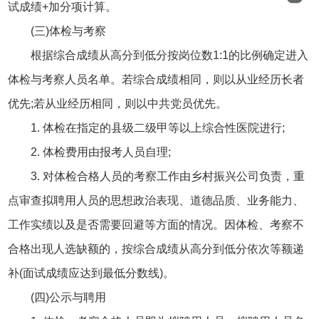
试成绩+加分项计算。
(三)体检与考察
根据综合成绩从高分到低分按岗位数1:1的比例确定进入
体检与考察人员名单。若综合成绩相同，则以从业经历长者
优先;若从业经历相同，则以中共党员优先。
1. 体检在指定的县级二级甲等以上综合性医院进行;
2. 体检费用由报考人员自理;
3. 对体检合格人员的考察工作由乡村振兴公司负责，重
点审查拟聘用人员的思想政治表现、道德品质、业务能力、
工作实绩以及是否需要回避等方面的情况。因体检、考察不
合格出现人选缺额的，按综合成绩从高分到低分依次等额递
补(面试成绩应达到最低分数线)。
(四)公示与聘用