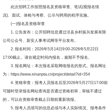
此次招聘工作按照报名及资格审查、笔试(视报名情
况)、面试、体检与考察、公示与聘用的程序实施。
(一)报名及资格审查
1. 公告发布：公开招聘信息通过泾县乡村振兴发展有限
公司公众号、新安人事考试网等平台发布。
2. 报名时间：2026年5月14日9:00-2026年5月22日
17:00截止。请在规定时间内报名，逾期不予报名。
3. 报名网址：本次报名采取网络报名的形式。报名网址
为：https://www.xinanpta.cn/project/detail?id=354
4. 资格审查：报考人员报名后至2026年5月27日17:00前
可随时登录报名网站查询是否通过资格初审，审核不通过
的，可以在资格审查截止日期前重新填报。
5. 报考人员填写的信息必须与本人实际情况、报考条件