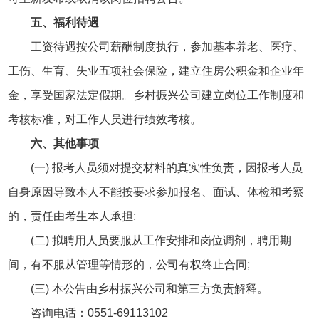
五、福利待遇
工资待遇按公司薪酬制度执行，参加基本养老、医疗、
工伤、生育、失业五项社会保险，建立住房公积金和企业年
金，享受国家法定假期。乡村振兴公司建立岗位工作制度和
考核标准，对工作人员进行绩效考核。
六、其他事项
(一) 报考人员须对提交材料的真实性负责，因报考人员
自身原因导致本人不能按要求参加报名、面试、体检和考察
的，责任由考生本人承担;
(二) 拟聘用人员要服从工作安排和岗位调剂，聘用期
间，有不服从管理等情形的，公司有权终止合同;
(三) 本公告由乡村振兴公司和第三方负责解释。
咨询电话：0551-69113102