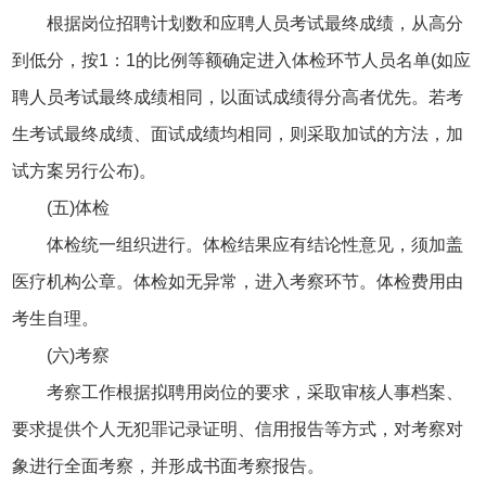
根据岗位招聘计划数和应聘人员考试最终成绩，从高分
到低分，按1：1的比例等额确定进入体检环节人员名单(如应
聘人员考试最终成绩相同，以面试成绩得分高者优先。若考
生考试最终成绩、面试成绩均相同，则采取加试的方法，加
试方案另行公布)。
(五)体检
体检统一组织进行。体检结果应有结论性意见，须加盖
医疗机构公章。体检如无异常，进入考察环节。体检费用由
考生自理。
(六)考察
考察工作根据拟聘用岗位的要求，采取审核人事档案、
要求提供个人无犯罪记录证明、信用报告等方式，对考察对
象进行全面考察，并形成书面考察报告。