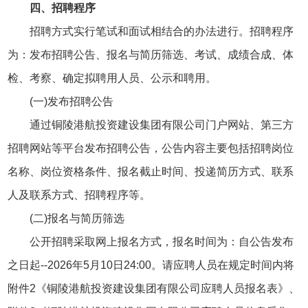
四、招聘程序
招聘方式实行笔试和面试相结合的办法进行。招聘程序
为：发布招聘公告、报名与简历筛选、考试、成绩合成、体
检、考察、确定拟聘用人员、公示和聘用。
(一)发布招聘公告
通过铜陵港航投资建设集团有限公司门户网站、第三方
招聘网站等平台发布招聘公告，公告内容主要包括招聘岗位
名称、岗位资格条件、报名截止时间、投递简历方式、联系
人及联系方式、招聘程序等。
(二)报名与简历筛选
公开招聘采取网上报名方式，报名时间为：自公告发布
之日起--2026年5月10日24:00。请应聘人员在规定时间内将
附件2《铜陵港航投资建设集团有限公司应聘人员报名表》、