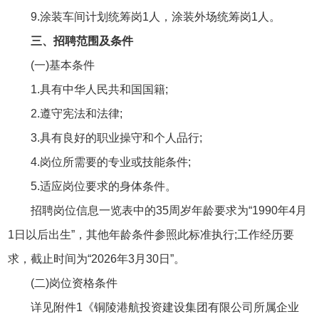
9.涂装车间计划统筹岗1人，涂装外场统筹岗1人。
三、招聘范围及条件
(一)基本条件
1.具有中华人民共和国国籍;
2.遵守宪法和法律;
3.具有良好的职业操守和个人品行;
4.岗位所需要的专业或技能条件;
5.适应岗位要求的身体条件。
招聘岗位信息一览表中的35周岁年龄要求为“1990年4月
1日以后出生”，其他年龄条件参照此标准执行;工作经历要
求，截止时间为“2026年3月30日”。
(二)岗位资格条件
详见附件1《铜陵港航投资建设集团有限公司所属企业