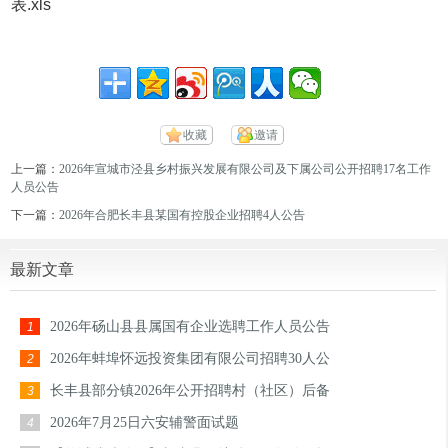
表.xls
收藏
邀请
上一篇：
2026年宣城市泾县乡村振兴发展有限公司及下属公司公开招聘17名工作
人员公告
下一篇：
2026年合肥长丰县某国有控股企业招聘4人公告
最新文章
2026年砀山县县属国有企业选聘工作人员公告
1
2026年蚌埠怀远投资集团有限公司招聘30人公
2
长丰县部分镇2026年公开招聘村（社区）后备
3
2026年7月25日六安辅警面试题
4