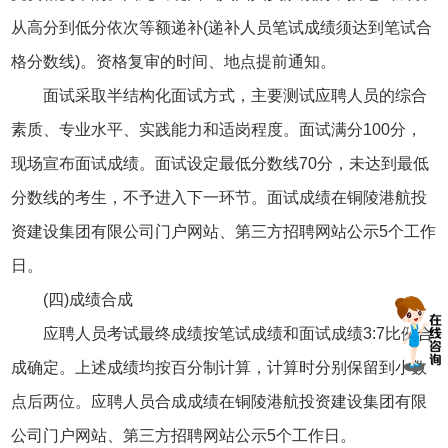
从高分到低分依次等额递补(递补人员笔试成绩须达到笔试合
格分数线)。资格复审的时间、地点提前通知。
面试采取半结构化面试方式，主要测试应聘人员的综合
素质、专业水平、实践能力和适岗程度。面试满分100分，
现场宣布面试成绩。面试设定最低分数线70分，未达到最低
分数线的考生，不予进入下一环节。面试成绩在铜陵港航投
资建设集团有限公司门户网站、第三方招聘网站公示5个工作
日。
(四)成绩合成
应聘人员考试最终成绩按笔试成绩和面试成绩3:7比例合
成确定。上述成绩均按百分制计算，计算时分别保留到小数
点后两位。应聘人员合成成绩在铜陵港航投资建设集团有限
公司门户网站、第三方招聘网站公示5个工作日。