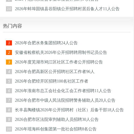
2026年蚌埠固镇县谷阳镇公开招聘村居后备人才11人公告
10
热门内容
2026年合肥水务集团招聘24人公告
1
安徽省检察机关2026年公开招聘聘用制书记员公告
2
2026年度芜湖市鸠江区社区工作者公开招聘公告
3
2026年合肥高新区公开招聘社区工作者96人
4
2026年合肥经开区招聘100名社区工作者
5
2026年淮南市总工会社会化工会工作者招聘11人公告
6
2026年合肥市中级人民法院招聘警务辅助人员20人公告
7
长丰县陶楼镇2026年公开招聘村（社区）后备干部18人公告
8
2026合肥市区法院审判辅助人员招聘30人公告
9
2026年瑶海科创集团第一批社会招聘8名公告
10