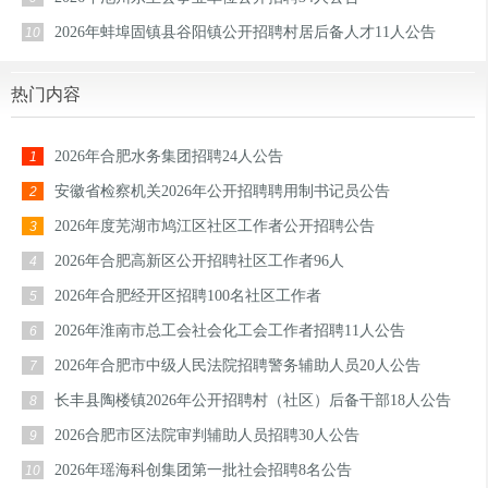
2026年蚌埠固镇县谷阳镇公开招聘村居后备人才11人公告
10
热门内容
2026年合肥水务集团招聘24人公告
1
安徽省检察机关2026年公开招聘聘用制书记员公告
2
2026年度芜湖市鸠江区社区工作者公开招聘公告
3
2026年合肥高新区公开招聘社区工作者96人
4
2026年合肥经开区招聘100名社区工作者
5
2026年淮南市总工会社会化工会工作者招聘11人公告
6
2026年合肥市中级人民法院招聘警务辅助人员20人公告
7
长丰县陶楼镇2026年公开招聘村（社区）后备干部18人公告
8
2026合肥市区法院审判辅助人员招聘30人公告
9
2026年瑶海科创集团第一批社会招聘8名公告
10