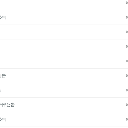
0
公告
0
0
0
0
公告
0
告
0
干部公告
0
公告
0