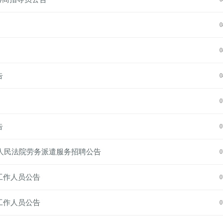
0
0
告
0
0
告
0
人民法院劳务派遣服务招聘公告
0
工作人员公告
0
工作人员公告
0