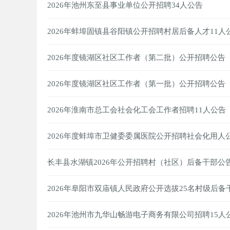
2026年池州东至县事业单位公开招聘34人公告
2026年蚌埠固镇县谷阳镇公开招聘村居后备人才11人
2026年度镜湖区社区工作者（第二批）公开招聘公告
2026年度镜湖区社区工作者（第一批）公开招聘公告
2026年淮南市总工会社会化工会工作者招聘11人公告
2026年度蚌埠市卫健委委属医院公开招聘社会化用人
长丰县水湖镇2026年公开招聘村（社区）后备干部公
2026年阜阳市双庙镇人民政府公开选拔25名村级后备
2026年池州市九华山畅游电子商务有限公司招聘15人