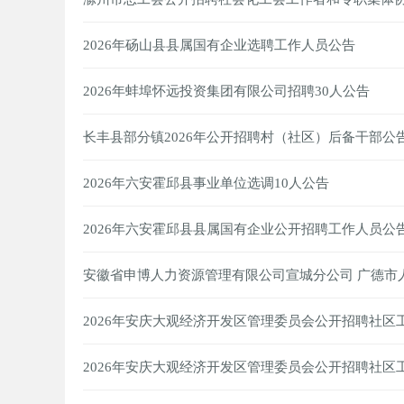
2026年砀山县县属国有企业选聘工作人员公告
2026年蚌埠怀远投资集团有限公司招聘30人公告
长丰县部分镇2026年公开招聘村（社区）后备干部公
2026年六安霍邱县事业单位选调10人公告
2026年六安霍邱县县属国有企业公开招聘工作人员公
安徽省申博人力资源管理有限公司宣城分公司 广德市
2026年安庆大观经济开发区管理委员会公开招聘社区
2026年安庆大观经济开发区管理委员会公开招聘社区