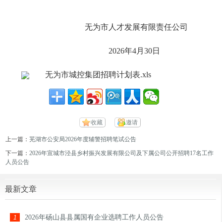
无为市人才发展有限责任公司
2026年4月30日
无为市城控集团招聘计划表.xls
收藏
邀请
上一篇：
芜湖市公安局2026年度辅警招聘笔试公告
下一篇：
2026年宣城市泾县乡村振兴发展有限公司及下属公司公开招聘17名工作
人员公告
最新文章
2026年砀山县县属国有企业选聘工作人员公告
1