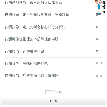
行测逻辑判断：假言命题之从属关系
01-13
行测指导：定义判断找到要点、果断跳坑
01-13
行测指导：定义判断之核心成分分析法
01-13
行测可能性推理的本质和现象问题
01-13
行测技巧：速解抽屉问题
01-13
行测备考：省钱妙招来解题
01-13
行测技巧：巧解平面几何最值问题
01-13
/ 12 页
下一页