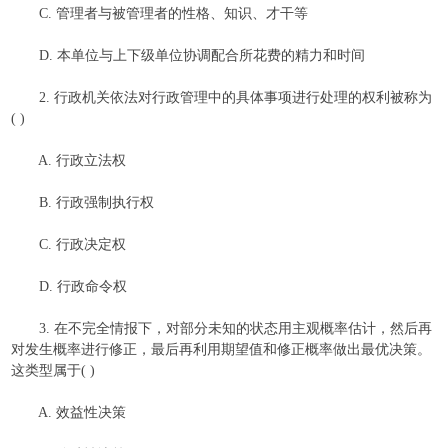
C. 管理者与被管理者的性格、知识、才干等
D. 本单位与上下级单位协调配合所花费的精力和时间
2. 行政机关依法对行政管理中的具体事项进行处理的权利被称为
( )
A. 行政立法权
B. 行政强制执行权
C. 行政决定权
D. 行政命令权
3. 在不完全情报下，对部分未知的状态用主观概率估计，然后再
对发生概率进行修正，最后再利用期望值和修正概率做出最优决策。
这类型属于( )
A. 效益性决策