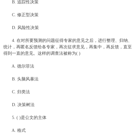
B. 追踪性决策
C. 修正型决策
D. 风险性决策
4. 在对所要预测的问题征得专家的意见之后，进行整理、归纳、
统计，再匿名反馈给各专家，再次征求意见，再集中，再反馈，直至
得到一直的意见。这样的调查法被称为( )
A. 德尔菲法
B. 头脑风暴法
C. 归类法
D. 决策树法
5. ( )是公文的主体
A. 格式