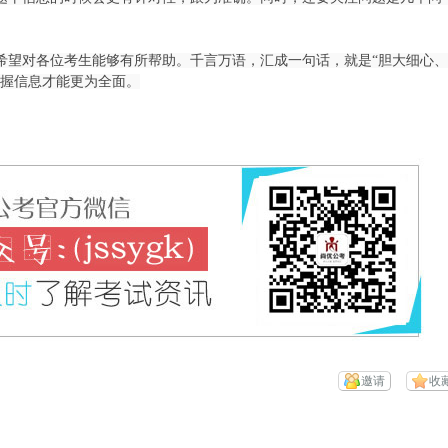
望对各位考生能够有所帮助。千言万语，汇成一句话，就是“胆大细心、
把握信息才能更为全面。
邀请
收