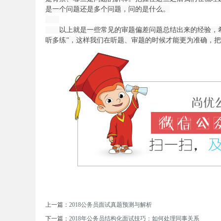
是一个问题还是多个问题，问的是什么。
以上就是一些常见的审题偏差问题总结出来的经验，希
务
听多练”，这样我们在听题、审题的时候才能更为准确，
员
上一篇：
2018公务员面试真题预测与解析
下一篇：
2018年公务员结构化面试技巧：如何处理同事关系