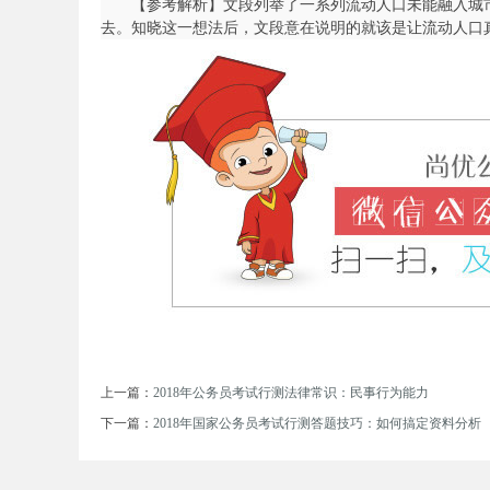
【参考解析】文段列举了一系列流动人口未能融入城市
去。知晓这一想法后，文段意在说明的就该是让流动人口
坛
上一篇：
2018年公务员考试行测法律常识：民事行为能力
_
下一篇：
2018年国家公务员考试行测答题技巧：如何搞定资料分析