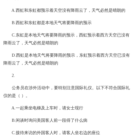
A.西虹和东虹都预示着天空没有降雨云了，天气必然是晴朗的
B.西虹和东虹都是本地天气将要降雨的预示
C.东虹是本地天气将要降雨的预示，西虹预示着西方天空已没有
降雨云了，天气必然是晴朗的
D.西虹是本地天气将要降雨的预示，东虹预示着西方天空已没有
降雨云了，天气必然是晴朗的
2.
公务员在涉外活动中，要特别注意国际礼仪。以下不符合国际礼
仪的是（ ）。
A.一起乘坐电梯及上车时，请女士现行
B.闲谈时询问美国客人前一段得了什么病
C.接待来访的外国客人时，请客人坐右边的座位