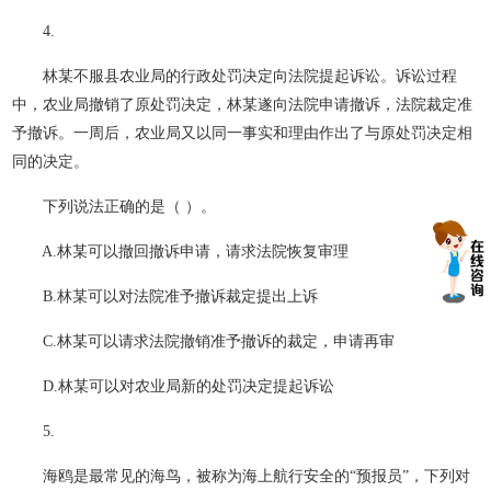
4.
林某不服县农业局的行政处罚决定向法院提起诉讼。诉讼过程
中，农业局撤销了原处罚决定，林某遂向法院申请撤诉，法院裁定准
予撤诉。一周后，农业局又以同一事实和理由作出了与原处罚决定相
同的决定。
下列说法正确的是（ ）。
A.林某可以撤回撤诉申请，请求法院恢复审理
B.林某可以对法院准予撤诉裁定提出上诉
C.林某可以请求法院撤销准予撤诉的裁定，申请再审
D.林某可以对农业局新的处罚决定提起诉讼
5.
海鸥是最常见的海鸟，被称为海上航行安全的“预报员”，下列对