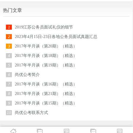
热门文章
2019江苏公务员面试礼仪的细节
1
2023年4月15日-23日各地公务员面试真题汇总
2
2017年半月谈（第20期）（精选）
3
2017年半月谈（第18期）（精选）
4
2017年半月谈（第19期）（精选）
5
尚优公考简介
6
2017年半月谈（第16期）（精选）
7
2017年半月谈（第21期）（精选）
8
2017年半月谈（第15期）（精选）
9
尚优公考联系方式
10