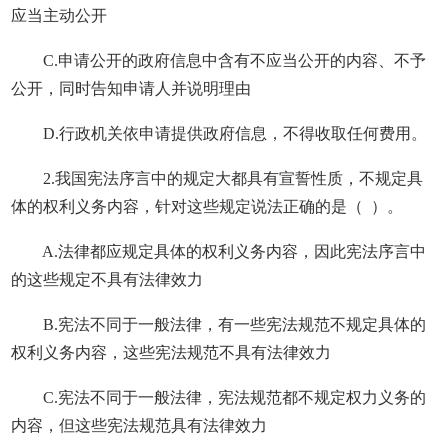
应当主动公开
C.申请公开的政府信息中含有不应当公开的内容、不予
公开，同时告知申请人并说明理由
D.行政机关依申请提供政府信息，不得收取任何费用。
2.我国宪法序言中的规定大都具有宣誓性质，不规定具
体的权利义务内容，针对这些规定说法正确的是（ ）。
A.法律都应规定具体的权利义务内容，因此宪法序言中
的这些规定不具有法律效力
B.宪法不同于一般法律，有一些宪法规范不规定具体的
权利义务内容，这些宪法规范不具有法律效力
C.宪法不同于一般法律，宪法规范都不规定权力义务的
内容，但这些宪法规范具有法律效力