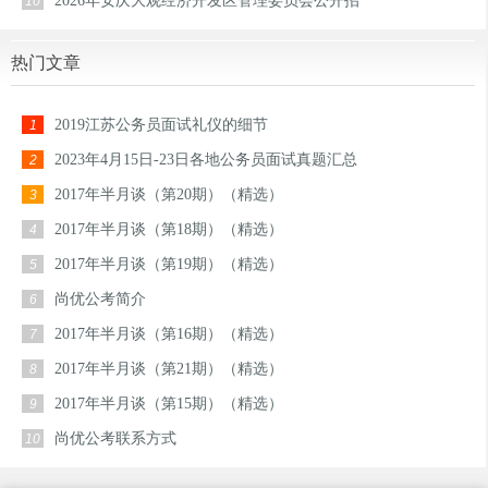
2026年安庆大观经济开发区管理委员会公开招
10
热门文章
2019江苏公务员面试礼仪的细节
1
2023年4月15日-23日各地公务员面试真题汇总
2
2017年半月谈（第20期）（精选）
3
2017年半月谈（第18期）（精选）
4
2017年半月谈（第19期）（精选）
5
尚优公考简介
6
2017年半月谈（第16期）（精选）
7
2017年半月谈（第21期）（精选）
8
2017年半月谈（第15期）（精选）
9
尚优公考联系方式
10