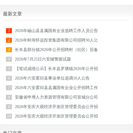
最新文章
2026年砀山县县属国有企业选聘工作人员公告
1
2026年蚌埠怀远投资集团有限公司招聘30人公
2
长丰县部分镇2026年公开招聘村（社区）后备
3
2026年7月25日六安辅警面试题
4
【笔试成绩公示】长丰县罗塘镇2026年公开招
5
2026年六安霍邱县事业单位选调10人公告
6
2026年六安霍邱县县属国有企业公开招聘工作
7
安徽省申博人力资源管理有限公司宣城分公司
8
2026年安庆大观经济开发区管理委员会公开招
9
2026年安庆大观经济开发区管理委员会公开招
10