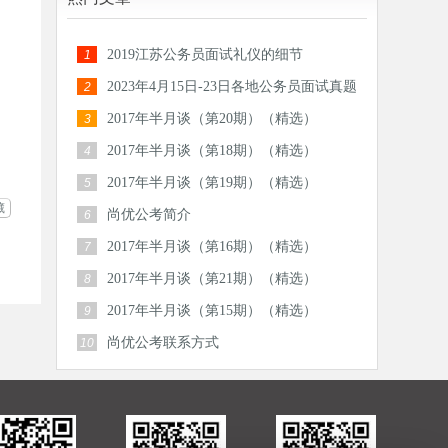
2019江苏公务员面试礼仪的细节
1
2023年4月15日-23日各地公务员面试真题
2
汇总
2017年半月谈（第20期）（精选）
3
2017年半月谈（第18期）（精选）
4
2017年半月谈（第19期）（精选）
5
藏
尚优公考简介
6
2017年半月谈（第16期）（精选）
7
2017年半月谈（第21期）（精选）
8
2017年半月谈（第15期）（精选）
9
尚优公考联系方式
10