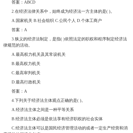
答案：ABCD
2.在经济法律关系中，始终成为经济法一方主体的是( )。
A.国家机关 B.社会组织 C.公民个人 D.个体工商户
答案：A
3.狭义的经济法制定，是指( )依照法定的职权和程序制定经济法
律规范的活动。
A.最高权力机关及其常设机关
B.最高权力机关
C.最高审判机关
D.最高行政机关
答案：A
4.下列关于经济法主体观点正确的是( )。
A.经济法主体之间是一种平等关系
B.经济法主体必须是依法享有经济职权的社会实体
C.经济法主体可以是国民经济管理活动的或者一定生产经营和消