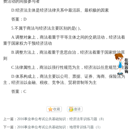
费活动的间接参与者
D.经济法主体是经济法律关系中最活跃、最积极的因素
答案：D
5.不属于商法与经济法主要区别的是( )。
A.调整对象上，商法着重于平等主体之间的交易活动，经济法着
重于国家权力干预经济活动
B.调整方法上，商法着重于意思自治，经济法着重于国家统治原
则
C.法律属性上，商法以强行性规范为主，经济法以任意规范为主
D.体系构成上，商法主要以公司、票据、证券、海商、保险法为
主，经济法以金融、税收、竞争法、贸易管制等为主
答案：C
收藏
邀请
上一篇：
2016事业单位考试公共基础知识：经济法常识练习题（8）
下一篇：
2016事业单位考试公共基础知识：地理常识练习题（1）