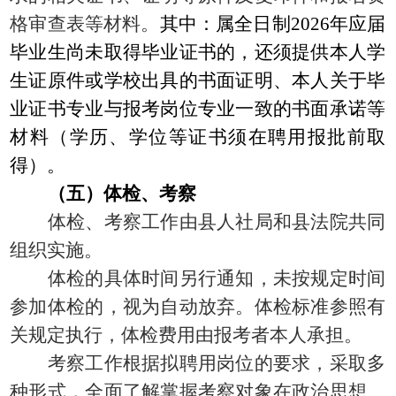
格审查表等材料。
其中：属全日制
2026年应届
毕业生尚未取得毕业证书的，还须提供本人学
生证原件或学校出具的书面证明、本人关于毕
业证书专业与报考岗位专业一致的书面承诺等
材料（学历、学位等证书须在聘用报批前取
得）。
（五）体检、考察
体检、考察工作由县人社局和县法院共同
组织实施。
体检的具体时间另行通知，未按规定时间
参加体检的，视为自动放弃。体检标准参照有
关规定执行，体检费用由报考者本人承担。
考察工作根据拟聘用岗位的要求，采取多
种形式，全面了解掌握考察对象在政治思想、