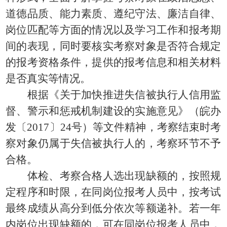
道德品质、能力素质、遵纪守法、廉洁自律、
岗位匹配等方面的情况以及学习工作和报考期
间的表现，同时要核实考察对象是否符合规定
的报考资格条件，提供的报考信息和相关材料
是否真实等情况。
根据《关于加快推进失信被执行人信用监
督、警示和惩戒机制建设的实施意见》（皖办
发〔
2017〕24号）等文件精神，考察结束时考
察对象仍属于失信被执行人的，考察环节不予
合格。
体检、考察合格人选出现缺额的，按照规
定程序和时限，在同岗位报考人员中，按考试
最终成绩从高分到低分依次等额递补。若一年
内岗位出现缺额的，可在同岗位报考人员中，