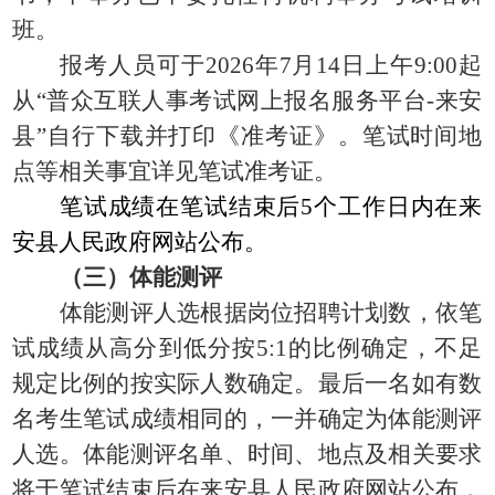
班。
报考人员可于
2026年7月14日上午9:00起
从“普众互联人事考试网上报名服务平台-来安
县”自行下载并打印《准考证》。笔试时间地
点等相关事宜详见笔试准考证。
笔试成绩在笔试结束后
5个工作日内在来
安县人民政府网站公布。
（三）体能测评
体能测评人选根据岗位招聘计划数，依笔
试成绩从高分到低分按
5:1的比例确定，不足
规定比例的按实际人数确定。最后一名如有数
名考生笔试成绩相同的，一并确定为体能测评
人选。体能测评名单、时间、地点及相关要求
将于笔试结束后在来安县人民政府网站公布，