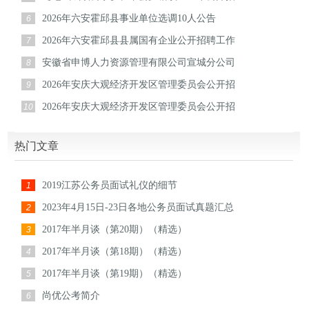
2026年六安霍邱县事业单位选调10人公告
6
2026年六安霍邱县县属国有企业公开招聘工作
7
安徽省申博人力资源管理有限公司宣城分公司
8
2026年安庆大观经济开发区管理委员会公开招
9
2026年安庆大观经济开发区管理委员会公开招
10
热门文章
2019江苏公务员面试礼仪的细节
1
2023年4月15日-23日各地公务员面试真题汇总
2
2017年半月谈（第20期）（精选）
3
2017年半月谈（第18期）（精选）
4
2017年半月谈（第19期）（精选）
5
尚优公考简介
6