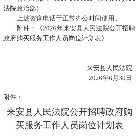
法院政治部）
上述咨询电话于正常办公时间使用。
附件：《
2026年来安县人民法院公开招聘
政府购买服务工作人员岗位计划表》
来安县人民法院
2026年6月30日
附件：
来安县人民法院公开招聘政府购
买服务工作人员岗位计划表