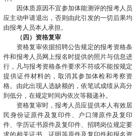
因体质原因不宜参加体能测评的报考人员
应主动申请退出，否则由此引发的一切后果均
由报考人员本人承担。
（四）资格复审
资格复审依据招聘公告规定的报考资格条
件和报考人员网上报名时提供的照片与信息进
行，凡与报考资格条件要求不符或不能按规定
提供证件材料的，取消其参加体检和考察资
格。由此出现人选缺额的，依笔试成绩从高分
到低分，在规定时间内依次等额递补。
资格复审时，报考人员应提供本人有效居
民身份证原件及复印件、户口簿原件及复印
件、学历证书原件及复印件、招聘岗位规定要
求的相关证书、证明等原件及复印件和报名资