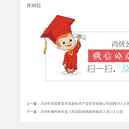
月30日
单
位
上一篇：
2026年阜阳界首市高新技术产业投资有限公司招聘10人公
下一篇：
2026年滁州来安县人民法院招聘政府购买人员12人公告
招