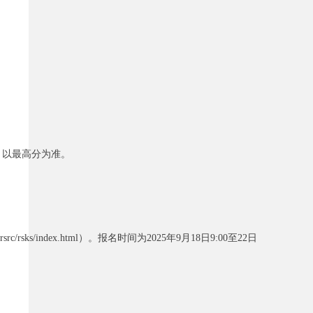
，以最高分为准。
ks/index.html）。报名时间为2025年9月18日9:00至22日