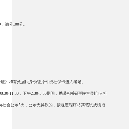
满分100分。
准考证》和有效居民身份证原件或社保卡进入考场。
1:30，下午2:30-5:30期间，携带相关证明材料到市人社
向社会公示5天，公示无异议的，按规定程序将其笔试成绩增