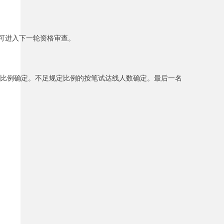
可进入下一轮资格审查。
的比例确定。不足规定比例的按笔试达线人数确定。最后一名