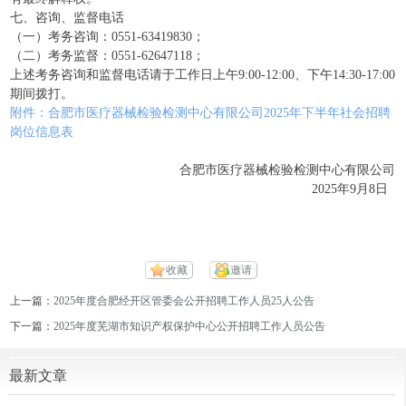
七、咨询、监督电话
（一）考务咨询：0551-63419830；
（二）考务监督：0551-62647118；
上述考务咨询和监督电话请于工作日上午9:00-12:00、下午14:30-17:00
期间拨打。
附件：合肥市医疗器械检验检测中心有限公司2025年下半年社会招聘
岗位信息表
合肥市医疗器械检验检测中心有限公司
2025年9月8日
收藏
邀请
上一篇：
2025年度合肥经开区管委会公开招聘工作人员25人公告
下一篇：
2025年度芜湖市知识产权保护中心公开招聘工作人员公告
最新文章