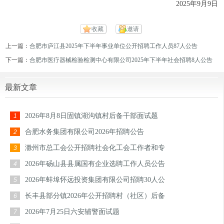
2025年9月9日
收藏
邀请
上一篇：
合肥市庐江县2025年下半年事业单位公开招聘工作人员87人公告
下一篇：
合肥市医疗器械检验检测中心有限公司2025年下半年社会招聘8人公告
最新文章
2026年8月8日固镇湖沟镇村后备干部面试题
1
合肥水务集团有限公司2026年招聘公告
2
滁州市总工会公开招聘社会化工会工作者和专
3
2026年砀山县县属国有企业选聘工作人员公告
4
2026年蚌埠怀远投资集团有限公司招聘30人公
5
长丰县部分镇2026年公开招聘村（社区）后备
6
2026年7月25日六安辅警面试题
7