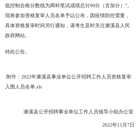
低控制合格分数线为两科笔试成绩总分90分（含加分）”。
现将参加资格复审人员名单予以公布，因疫情防控需要，
具体资格复审时间另行通知，请考生及时关注濉溪县人民
政府网站。
特此公告。
附件：
2022年濉溪县事业单位公开招聘工作人员资格复审
入围人员名单.xls
濉溪县公开招聘事业单位工作人员领导小组办公室
2022年11月7日