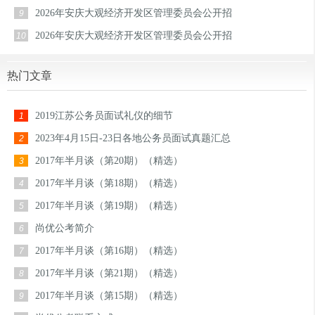
2026年安庆大观经济开发区管理委员会公开招
9
2026年安庆大观经济开发区管理委员会公开招
10
热门文章
2019江苏公务员面试礼仪的细节
1
2023年4月15日-23日各地公务员面试真题汇总
2
2017年半月谈（第20期）（精选）
3
2017年半月谈（第18期）（精选）
4
2017年半月谈（第19期）（精选）
5
尚优公考简介
6
2017年半月谈（第16期）（精选）
7
2017年半月谈（第21期）（精选）
8
2017年半月谈（第15期）（精选）
9