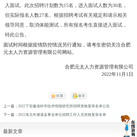
入面试。此次招聘计划数为15名，进入面试人数为30名，
但实际报名人数27名。根据招聘考试有关规定和请示相关
领导同意，取消体能测试，所有报名考生直接进入面试，
特此公告。
面试时间根据疫情防控情况另行通知，请考生密切关注合肥
元太人力资源管理有限公司网站。
合肥元太人力资源管理有限公司
2022年11月1日
收藏
邀请
上一篇：
2022下安徽省科学技术情报研究所招聘资格复审名单公告
下一篇：
2022淮北年濉溪县事业单位招聘工作人员资格复审名单
最新文章