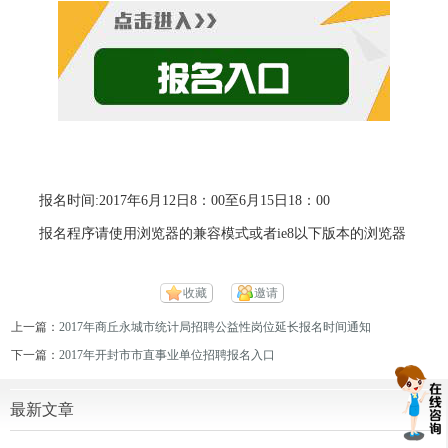
报名时间:2017年6月12日8：00至6月15日18：00
报名程序请使用浏览器的兼容模式或者ie8以下版本的浏览器
收藏
邀请
上一篇：
2017年商丘永城市统计局招聘公益性岗位延长报名时间通知
下一篇：
2017年开封市市直事业单位招聘报名入口
最新文章