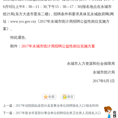
6月9日(上午8：30—11：30;下午15：30—17：30)报名地点在永城市
统计局(东方大道市委东二楼)，招聘条件和要求具体见永城政府网(网
址：www.ycs.gov.cn)《2017年永城市统计局招聘公益性岗位实施方
案》。
特此通告。
附件：
2017年永城市统计局招聘公益性岗位实施方案
永城市人力资源和社会保障局
永城市统计局
2017年6月1日
收藏
邀请
上一篇：
2017年信阳固始县部分县直事业单位招聘报名入口/报名时间
下一篇：
2017年新乡市直部分事业单位招聘综合类卫生类人员报名入口