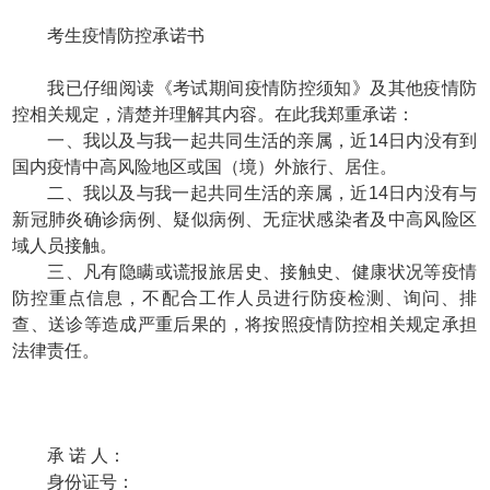
考生疫情防控承诺书
我已仔细阅读《考试期间疫情防控须知》及其他疫情防
控相关规定，清楚并理解其内容。在此我郑重承诺：
一、我以及与我一起共同生活的亲属，近14日内没有到
国内疫情中高风险地区或国（境）外旅行、居住。
二、我以及与我一起共同生活的亲属，近14日内没有与
新冠肺炎确诊病例、疑似病例、无症状感染者及中高风险区
域人员接触。
三、凡有隐瞒或谎报旅居史、接触史、健康状况等疫情
防控重点信息，不配合工作人员进行防疫检测、询问、排
查、送诊等造成严重后果的，将按照疫情防控相关规定承担
法律责任。
承 诺 人：
身份证号：