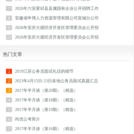
2026年六安霍邱县县属国有企业公开招聘工作
7
安徽省申博人力资源管理有限公司宣城分公司
8
2026年安庆大观经济开发区管理委员会公开招
9
2026年安庆大观经济开发区管理委员会公开招
10
热门文章
2019江苏公务员面试礼仪的细节
1
2023年4月15日-23日各地公务员面试真题汇总
2
2017年半月谈（第20期）（精选）
3
2017年半月谈（第18期）（精选）
4
2017年半月谈（第19期）（精选）
5
尚优公考简介
6
2017年半月谈（第16期）（精选）
7