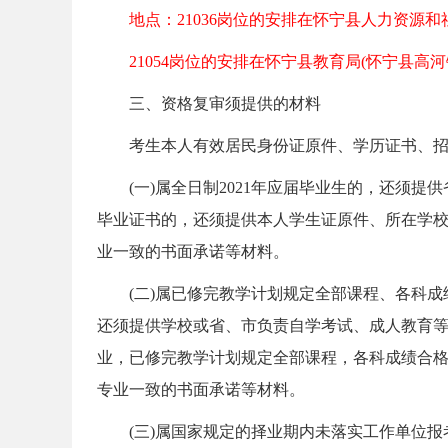
地点：21036岗位的安排在怀宁县人力资源和社
21054岗位的安排在怀宁县教育局(怀宁县高河镇
务
三、资格复审须提供的材料
考生本人有效居民身份证原件、学历证书、招
(一)属全日制2021年应届毕业生的，还须提
毕业证书的，还须提供本人学生证原件、所在学
业一致的书面承诺等材料。
员
(二)属已修完教学计划规定全部课程、各科成绩
还须提供学校或省、市负责自学考试、成人教育等工
业，已修完教学计划规定全部课程，各科成绩合格
专业一致的书面承诺等材料。
(三)属国家规定的择业期内未落实工作单位报考