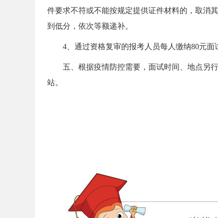
件要求不符或不能按规定提供证件材料的，取消其
到低分，依次等额递补。
4、通过资格复审的报考人员每人缴纳80元面
五、根据疫情防控需要，面试时间、地点另行通
站。
坛
_