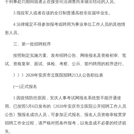
于刑事处罚期间或者正在接受司法调查尚未做出结论的人员。
3.现役军人或者在读的全日制普通高校非应届毕业生。
4.法律规定不得参加报考或聘用为事业单位工作人员的其他情
形人员。
三、第一批招聘程序
按照制定实施方案、发布招聘公告、网络报名及资格初审、笔
试、资格复审、面试、体检、考察、公示、签约聘用的程序进行。
》》》
2020年安庆市立医院招聘213人公告职位表
(一)正式报名
1.因疫情防控原因，安庆人事考试网报名系统暂不能开通使
用。已按照5月6日发布的《2020年安庆市立医院公开招聘工作人员
公告》预报名成功人员，可参加正式报名。报名人员资格审核贯穿
招聘工作全过程，请严格对照条件报考，以免造成不必要的经济损
失。