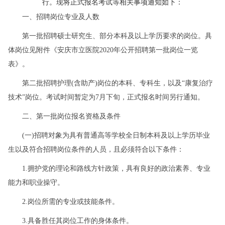
行。现将正式报名考试等相关事项通知如下：
一、招聘岗位专业及人数
第一批招聘硕士研究生、部分本科及以上学历要求的岗位。具
体岗位见附件《安庆市立医院2020年公开招聘第一批岗位一览
表》。
第二批招聘护理(含助产)岗位的本科、专科生，以及“康复治疗
技术”岗位。考试时间暂定为7月下旬，正式报名时间另行通知。
二、第一批岗位报名资格及条件
(一)招聘对象为具有普通高等学校全日制本科及以上学历毕业
生以及符合招聘岗位条件的人员，且必须符合以下条件：
1.拥护党的理论和路线方针政策，具有良好的政治素养、专业
能力和职业操守。
2.岗位所需的专业或技能条件。
3.具备胜任其岗位工作的身体条件。