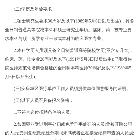
(二)学历及年龄要求：
1.硕士研究生要求30周岁及以下(1989年5月6日以后出生)，具备
全日制普通高等院校本科和硕士研究生学历。临床、药、技专业要
求本科与硕士所学专业一致或本科为临床医学专业。
2.本科学历人员须具备全日制普通高等院校学历(不含专升本)，
临床、药、技专业28周岁及以下(1991年5月6日以后出生);已取得住
院医师规范化培训合格证的全日制本科医师30周岁及以下(1989年5
月6日以后出生)。
(三)安庆城区医疗单位工作人员须提供单位同意报考的证明。
(四)以下人员不具备报名资格：
1.不符合岗位招聘条件的人员。
2.曾因犯罪受过刑事处罚或免予刑事处罚的人员;曾被开除公职
的人员;受到党纪政纪处分期限未满或者正在接受纪律审查的人员;处