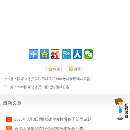
收藏
邀请
上一篇：
国家公务员司法部机关2019年考试录用面试公告
下一篇：
2019国家公务员中国记协面试公告
最新文章
2026年8月8日固镇湖沟镇村后备干部面试题
1
合肥水务集团有限公司2026年招聘公告
2