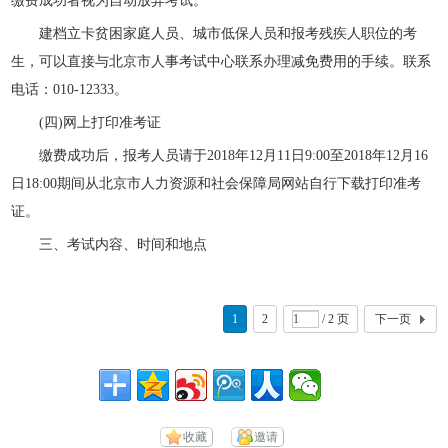
缴费成功者视为自动放弃考试。
建档立卡贫困家庭人员、城市低保人员和报考残疾人职位的考
生，可以直接与北京市人事考试中心联系办理减免费用的手续。联系
电话：010-12333。
(四)网上打印准考证
缴费成功后，报考人员请于2018年12月11日9:00至2018年12月16
日18:00期间从北京市人力资源和社会保障局网站自行下载打印准考
证。
三、考试内容、时间和地点
1
2
/ 2 页
下一页
收藏
邀请