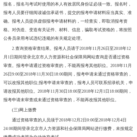
报名，报名与考试时使用的本人有效居民身份证必须一致。报名时，
报考人员要仔细阅读诚信承诺书，提交的报考申请材料应当真实、准
确。报考人员提供虚假报考申请材料的，一经查实，即取消报考资
格。对伪造、变造有关证件、材料、信息，骗取考试资格的，将按照
公务员录用考试违纪违规的有关规定处理。
2.查询资格审查结果。报考人员请于2018年11月26日至2018年12
月1日期间登录北京市人力资源和社会保障局网站查询是否通过资格
审查。报考申请通过资格审查的，不能再报考其他职位。2018年11月
26日9:00至2018年11月30日18:00期间，报考申请未通过资格审查的，
可以改报其他职位;报考申请未审查的，报考人员可联系招录机关，申
请改报其他职位。2018年11月30日18:00至2018年12月1日18:00期间，
报考申请未审查或未通过资格审查的，不能再改报其他职位。
(三)网上缴费
通过资格审查的人员须于2018年12月2日0:00至2018年12月4日
24:00期间登录北京市人力资源和社会保障局网站进行缴费，未按规定