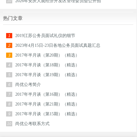
2026年安庆大观经济开发区管理委员会公开招
10
热门文章
2019江苏公务员面试礼仪的细节
1
2023年4月15日-23日各地公务员面试真题汇总
2
2017年半月谈（第20期）（精选）
3
2017年半月谈（第18期）（精选）
4
2017年半月谈（第19期）（精选）
5
尚优公考简介
6
2017年半月谈（第16期）（精选）
7
2017年半月谈（第21期）（精选）
8
2017年半月谈（第15期）（精选）
9
尚优公考联系方式
10