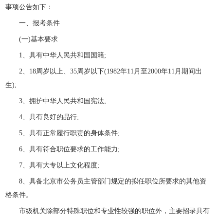
事项公告如下：
一、报考条件
(一)基本要求
1、具有中华人民共和国国籍;
2、18周岁以上、35周岁以下(1982年11月至2000年11月期间出
生);
3、拥护中华人民共和国宪法;
4、具有良好的品行;
5、具有正常履行职责的身体条件;
6、具有符合职位要求的工作能力;
7、具有大专以上文化程度;
8、具备北京市公务员主管部门规定的拟任职位所要求的其他资
格条件。
市级机关除部分特殊职位和专业性较强的职位外，主要招录具有