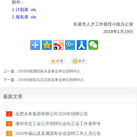
附件：
1.
计划表 .xls
2.
报名表 .xls
长葛市人才工作领导小组办公室
2018年1月19日
收藏
邀请
上一篇：
2018河南濮阳南乐县事业单位招聘60人
下一篇：
2018河南驻马店正阳县事业单位招聘90人
最新文章
合肥水务集团有限公司2026年招聘公告
1
滁州市总工会公开招聘社会化工会工作者和专
2
2026年砀山县县属国有企业选聘工作人员公告
3