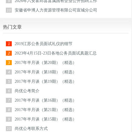
2026年六安霍邱县县属国有企业公开招聘工作
9
安徽省申博人力资源管理有限公司宣城分公司
10
热门文章
2019江苏公务员面试礼仪的细节
1
2023年4月15日-23日各地公务员面试真题汇总
2
2017年半月谈（第20期）（精选）
3
2017年半月谈（第18期）（精选）
4
2017年半月谈（第19期）（精选）
5
尚优公考简介
6
2017年半月谈（第16期）（精选）
7
2017年半月谈（第21期）（精选）
8
2017年半月谈（第15期）（精选）
9
尚优公考联系方式
10