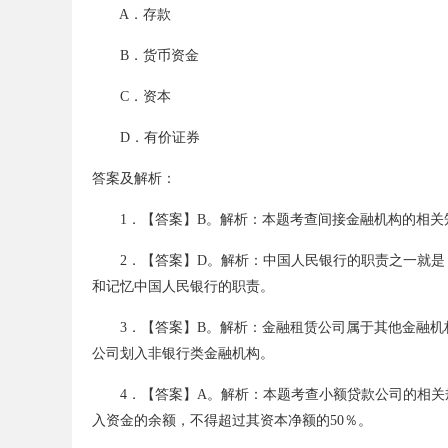
A．存款
考
B．货币资金
C．资本
D．有价证券
答案及解析：
1．【答案】B。解析：本题考查间接金融机构的相关
试
2．【答案】D。解析：中国人民银行的职责之一就是
和记忆中国人民银行的职责。
3．【答案】B。解析：金融租赁公司属于其他金融机
公司划入非银行类金融机构。
4．【答案】A。解析：本题考查小额贷款公司的相关
入资金的余额，不得超过其资本净额的50％。
论