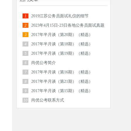
2019江苏公务员面试礼仪的细节
1
2023年4月15日-23日各地公务员面试真题
2
汇总
2017年半月谈（第20期）（精选）
3
2017年半月谈（第18期）（精选）
4
2017年半月谈（第19期）（精选）
5
尚优公考简介
6
2017年半月谈（第16期）（精选）
7
2017年半月谈（第21期）（精选）
8
2017年半月谈（第15期）（精选）
9
尚优公考联系方式
10