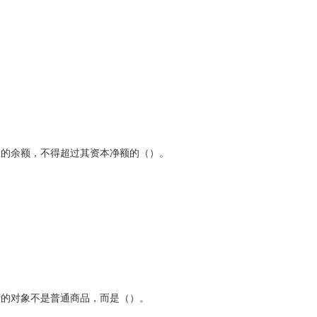
的余额，不得超过其资本净额的（）。
的对象不是普通商品，而是（）。