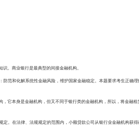
知识。商业银行是最典型的间接金融机构。
：防范和化解系统性金融风险，维护国家金融稳定。本题要求考生正确理
构，它本身是金融机构，但又不同于银行类的金融机构，所以，将金融租
规定。在法律、法规规定的范围内，小额贷款公司从银行业金融机构获得