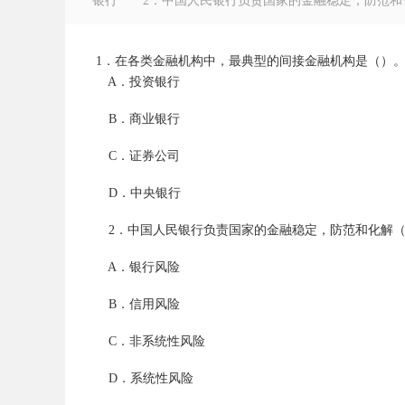
银行 2．中国人民银行负责国家的金融稳定，防范和
1．在各类金融机构中，最典型的间接金融机构是（）
A．投资银行
徽
B．商业银行
C．证券公司
D．中央银行
2．中国人民银行负责国家的金融稳定，防范和化解（
A．银行风险
公
B．信用风险
C．非系统性风险
D．系统性风险