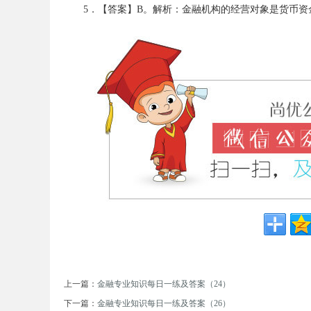
5．【答案】B。解析：金融机构的经营对象是货币资
坛
_
上一篇：
金融专业知识每日一练及答案（24）
下一篇：
金融专业知识每日一练及答案（26）