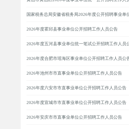
国家税务总局安徽省税务局2026年度公开招聘事业单
2026年度霍邱县事业单位公开招聘工作人员公告
2026年度五河县事业单位统一笔试公开招聘工作人员
2026年度合肥市瑶海区事业单位公开招聘工作人员公
2026年池州市市直事业单位公开招聘工作人员公告
2026年度六安市市直事业单位公开招聘工作人员公告
2026年度宣城市市直事业单位公开招聘工作人员公告
2026年安庆市市直事业单位公开招聘工作人员公告