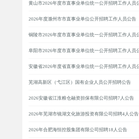
黄山市2026年度市直事业单位统一公开招聘工作人员
2026年度滁州市市直事业单位公开招聘工作人员公告
铜陵市2026年度市直事业单位统一公开招聘工作人员
阜阳市2026年度市直事业单位统一公开招聘工作人员
安徽省2026年度省直事业单位统一公开招聘工作人员
芜湖高新区（弋江区）国有企业人员公开招聘公告
2026安徽省江淮粮仓融资担保有限公司招聘7人公告
2026年芜湖市镜湖文化旅游投资有限公司招聘4人公告
2026年合肥海恒控股集团有限公司招聘18人公告