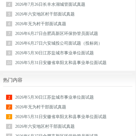
2026年7月26日长丰水湖城管面试真题
4
2026年六安地区村干部面试真题
5
2026年无为村干部面试真题
6
2026年6月27日合肥高新区环保协管员面试题
7
2026年6月27日六安城投公司面试题（投标岗）
8
2026年5月30日江苏盐城市事业单位面试题
9
2026年5月31日安徽省阜阳太和县事业单位面试题
10
热门内容
2026年5月30日江苏盐城市事业单位面试题
1
2026年无为村干部面试真题
2
2026年5月31日安徽省阜阳太和县事业单位面试题
3
2026年六安地区村干部面试真题
4