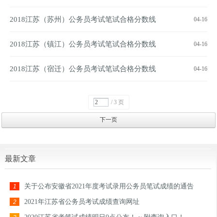
2018江苏（苏州）公务员考试笔试合格分数线
04-16
2018江苏（镇江）公务员考试笔试合格分数线
04-16
2018江苏（宿迁）公务员考试笔试合格分数线
04-16
/ 3 页
下一页
最新文章
关于公布安徽省2021年度考试录用公务员笔试成绩的通告
1
2021年江苏省公务员考试成绩查询网址
2