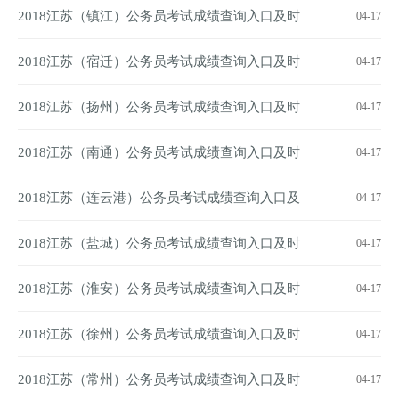
间
2018江苏（镇江）公务员考试成绩查询入口及时
04-17
间
2018江苏（宿迁）公务员考试成绩查询入口及时
04-17
间
2018江苏（扬州）公务员考试成绩查询入口及时
04-17
间
2018江苏（南通）公务员考试成绩查询入口及时
04-17
间
2018江苏（连云港）公务员考试成绩查询入口及
04-17
时间
2018江苏（盐城）公务员考试成绩查询入口及时
04-17
间
2018江苏（淮安）公务员考试成绩查询入口及时
04-17
间
2018江苏（徐州）公务员考试成绩查询入口及时
04-17
间
2018江苏（常州）公务员考试成绩查询入口及时
04-17