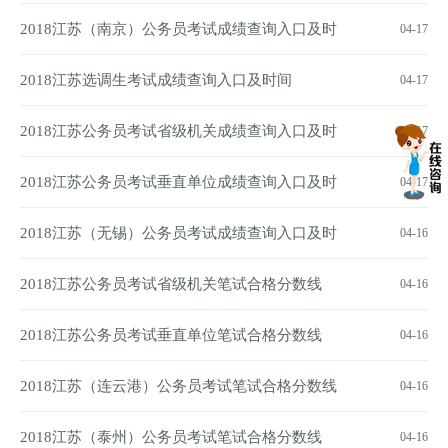
间
2018江苏（南京）公务员考试成绩查询入口及时
04-17
间
2018江苏选调生考试成绩查询入口及时间
04-17
2018江苏公务员考试省级机关成绩查询入口及时
04-17
间
2018江苏公务员考试垂直单位成绩查询入口及时
04-17
间
2018江苏（无锡）公务员考试成绩查询入口及时
04-16
间
2018江苏公务员考试省级机关笔试合格分数线
04-16
2018江苏公务员考试垂直单位笔试合格分数线
04-16
2018江苏（连云港）公务员考试笔试合格分数线
04-16
2018江苏（泰州）公务员考试笔试合格分数线
04-16