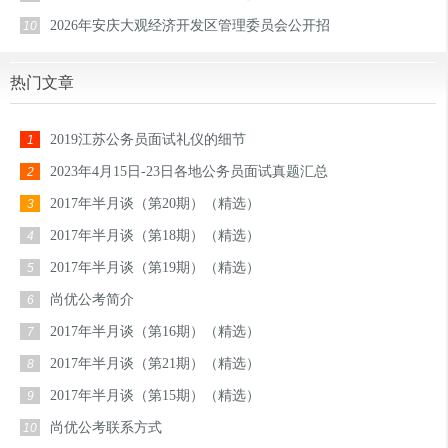
2026年安庆大观经济开发区管理委员会公开招
10
热门文章
2019江苏公务员面试礼仪的细节
1
2023年4月15日-23日各地公务员面试真题汇总
2
2017年半月谈（第20期）（精选）
3
2017年半月谈（第18期）（精选）
4
2017年半月谈（第19期）（精选）
5
尚优公考简介
6
2017年半月谈（第16期）（精选）
7
2017年半月谈（第21期）（精选）
8
2017年半月谈（第15期）（精选）
9
尚优公考联系方式
10