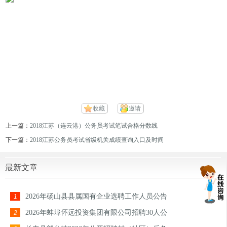
收藏
邀请
上一篇：
2018江苏（连云港）公务员考试笔试合格分数线
下一篇：
2018江苏公务员考试省级机关成绩查询入口及时间
最新文章
2026年砀山县县属国有企业选聘工作人员公告
1
2026年蚌埠怀远投资集团有限公司招聘30人公
2