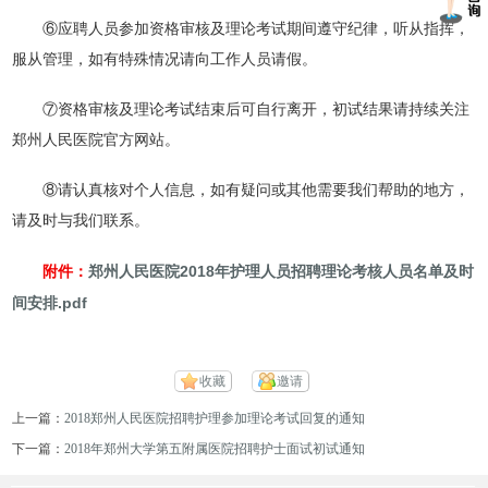
⑥应聘人员参加资格审核及理论考试期间遵守纪律，听从指挥，
服从管理，如有特殊情况请向工作人员请假。
⑦资格审核及理论考试结束后可自行离开，初试结果请持续关注
郑州人民医院官方网站。
⑧请认真核对个人信息，如有疑问或其他需要我们帮助的地方，
请及时与我们联系。
郑州人民医院2018年护理人员招聘理论考核人员名单及时
附件：
间安排.pdf
收藏
邀请
上一篇：
2018郑州人民医院招聘护理参加理论考试回复的通知
下一篇：
2018年郑州大学第五附属医院招聘护士面试初试通知