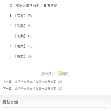
D．实证经济学分析 参考答案：
1. 【答案】 D。
2. 【答案】 B。
3. 【答案】 C。
4. 【答案】 B。
5. 【答案】 D。
收藏
邀请
上一篇：
经济学专业知识每日一练及答案（28）
下一篇：
经济学专业知识每日一练及答案（30）
最新文章