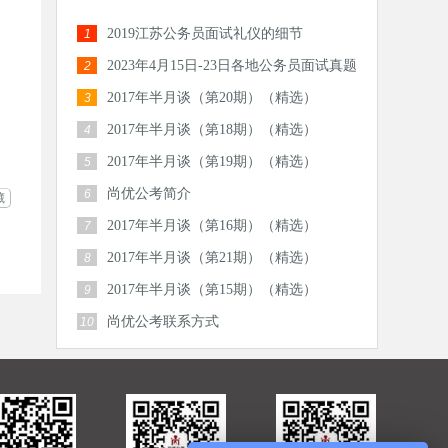
2019江苏公务员面试礼仪的细节
1
2023年4月15日-23日各地公务员面试真题
2
汇总
2017年半月谈（第20期）（精选）
3
2017年半月谈（第18期）（精选）
4
2017年半月谈（第19期）（精选）
5
尚优公考简介
6
藏
2017年半月谈（第16期）（精选）
7
2017年半月谈（第21期）（精选）
8
2017年半月谈（第15期）（精选）
9
尚优公考联系方式
10