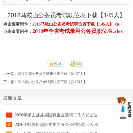
2018马鞍山公务员考试职位表下载【145人】
点击查看附件
：
2018马鞍山公务员考试职位表下载【145人】.xls
2018年全省考试录用公务员职位表.xlsx
点击查看附件：
收藏
邀请
上一篇：
2018芜湖公务员考试职位表下载【招527人】
下一篇：
2018黄山公务员考试职位表下载【招474人】
最新文章
2026年砀山县县属国有企业选聘工作人员公告
1
2026年蚌埠怀远投资集团有限公司招聘30人公
2