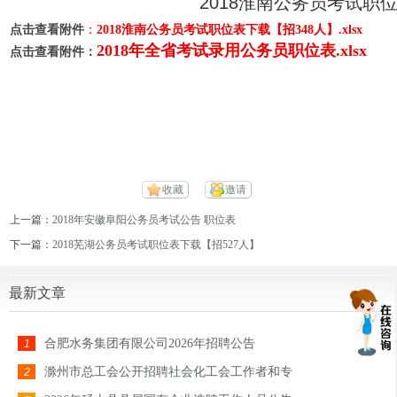
2018淮南公务员考试职
点击查看附件
：
2018淮南公务员考试职位表下载【招348人】.xlsx
2018年全省考试录用公务员职位表.xlsx
点击查看附件：
收藏
邀请
上一篇：
2018年安徽阜阳公务员考试公告 职位表
下一篇：
2018芜湖公务员考试职位表下载【招527人】
最新文章
合肥水务集团有限公司2026年招聘公告
1
滁州市总工会公开招聘社会化工会工作者和专
2