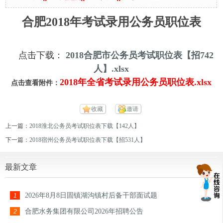
合肥2018年考试录用公务员职位表
点击下载：
2018合肥市公务员考试职位表【招742
人】.xlsx
2018年全省考试录用公务员职位表.xlsx
点击查看附件：
收藏
邀请
上一篇：
2018淮北公务员考试职位表下载【142人】
下一篇：
2018宿州公务员考试职位表下载【招531人】
最新文章
2026年8月8日固镇湖沟镇村后备干部面试题
1
合肥水务集团有限公司2026年招聘公告
2