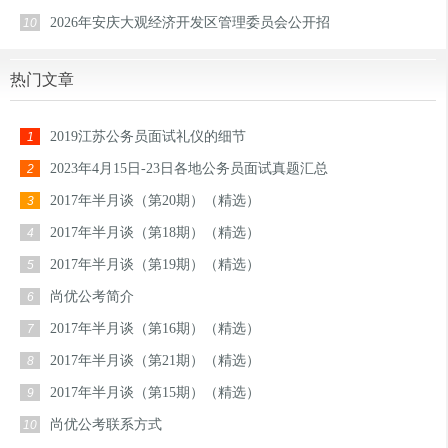
2026年安庆大观经济开发区管理委员会公开招
10
热门文章
2019江苏公务员面试礼仪的细节
1
2023年4月15日-23日各地公务员面试真题汇总
2
2017年半月谈（第20期）（精选）
3
2017年半月谈（第18期）（精选）
4
2017年半月谈（第19期）（精选）
5
尚优公考简介
6
2017年半月谈（第16期）（精选）
7
2017年半月谈（第21期）（精选）
8
2017年半月谈（第15期）（精选）
9
尚优公考联系方式
10