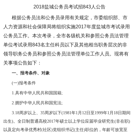
2018盐城公务员考试招843人公告
根据公务员法和公务员录用有关规定，市委组织部、市
人力资源和社会保障局将组织实施2017年度盐城市考试录用
公务员工作。本次考录，全市各级机关和参照公务员法管理
单位考试录用843名主任科员以下及其他相当职务层次的非
领导职务公务员和参照公务员法管理单位工作人员。现将有
关事项公告如下：
一、报考条件、对象
(一)报考条件
1.具有中华人民共和国国籍;
2.拥护中华人民共和国宪法;
3.18周岁以上、35周岁以下(1981年1月12日至1999年1月18日期间
出生)。全日制普通高校2017年硕士以上学位应届毕业研究生(非在职)
以及定向考录优秀村(社区)党组织书记(主任)职位的，年龄可放宽至