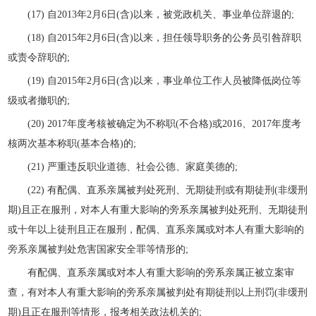
(17) 自2013年2月6日(含)以来，被党政机关、事业单位辞退的;
(18) 自2015年2月6日(含)以来，担任领导职务的公务员引咎辞职
或责令辞职的;
(19) 自2015年2月6日(含)以来，事业单位工作人员被降低岗位等
级或者撤职的;
(20) 2017年度考核被确定为不称职(不合格)或2016、2017年度考
核两次基本称职(基本合格)的;
(21) 严重违反职业道德、社会公德、家庭美德的;
(22) 有配偶、直系亲属被判处死刑、无期徒刑或有期徒刑(非缓刑
期)且正在服刑，对本人有重大影响的旁系亲属被判处死刑、无期徒刑
或十年以上徒刑且正在服刑，配偶、直系亲属或对本人有重大影响的
旁系亲属被判处危害国家安全罪等情形的;
有配偶、直系亲属或对本人有重大影响的旁系亲属正被立案审
查，有对本人有重大影响的旁系亲属被判处有期徒刑以上刑罚(非缓刑
期)且正在服刑等情形，报考相关政法机关的;