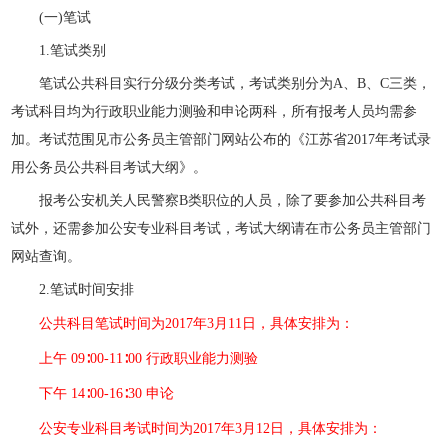
(一)笔试
1.笔试类别
笔试公共科目实行分级分类考试，考试类别分为A、B、C三类，
考试科目均为
行政职业能力测验
和申论两科，所有报考人员均需参
加。考试范围见市公务员主管部门网站公布的《江苏省2017年考试录
用公务员公共科目考试大纲》。
报考公安机关人民警察B类职位的人员，除了要参加公共科目考
试外，还需参加公安专业科目考试，考试大纲请在市公务员主管部门
网站查询。
2.笔试时间安排
公共科目笔试时间为2017年3月11日，具体安排为：
上午 09∶00-11∶00 行政职业能力测验
下午 14∶00-16∶30 申论
公安专业科目考试时间为2017年3月12日，具体安排为：