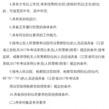
4.具有大专以上学历;考录优秀村(社区)党组织书记(主任)职位
的，可放宽至中专、高中学历;
5.具有良好的品行;
6.具备正常履行职责的身体条件;
7.具有符合职位要求的工作能力;
8.报考公安人民警察和法院司法警察职位的人员还须具备《江苏
省公安机关2017年考试录用公务员(人民警察)简章》规定的条件;报考
监狱、戒毒管理机关人民警察职位的人员还须具备《江苏省司法行政
系统2017年考试录用公务员(人民警察)简章》规定的条件;
9.报考人民法院、检察院法官助理、检察官助理职位(职位代
码“70”-“79”)的人员还须具备《江苏省2017年考试录
用法官助理检察官助理简章》规定的条件;
10.具备拟任职位所要求的其他资格条件。
(二)考录对象及有关要求