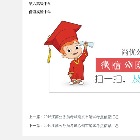
第六高级中学
侨谊实验中学
务
员
上一篇：
2016江苏公务员考试南京市笔试考点信息汇总
下一篇：
2016江苏公务员考试徐州市笔试考点信息汇总