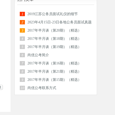
2019江苏公务员面试礼仪的细节
1
2023年4月15日-23日各地公务员面试真题
2
汇总
2017年半月谈（第20期）（精选）
3
2017年半月谈（第18期）（精选）
4
2017年半月谈（第19期）（精选）
5
尚优公考简介
6
2017年半月谈（第16期）（精选）
7
2017年半月谈（第21期）（精选）
8
2017年半月谈（第15期）（精选）
9
藏
尚优公考联系方式
10