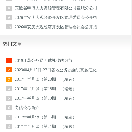
安徽省申博人力资源管理有限公司宣城分公司
8
2026年安庆大观经济开发区管理委员会公开招
9
2026年安庆大观经济开发区管理委员会公开招
10
热门文章
2019江苏公务员面试礼仪的细节
1
2023年4月15日-23日各地公务员面试真题汇总
2
2017年半月谈（第20期）（精选）
3
2017年半月谈（第18期）（精选）
4
2017年半月谈（第19期）（精选）
5
尚优公考简介
6
2017年半月谈（第16期）（精选）
7
2017年半月谈（第21期）（精选）
8