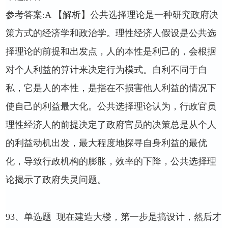
参考答案
:A
【解析】公共选择理论是一种研究政府决
策方式的经济学和政治学。理性经济人假设是公共选
择理论的前提和出发点，人的本性是利己的，会根据
对个人利益的算计来决定行为模式。自利不同于自
私，它是人的本性，是指在不损害他人利益的情况下
使自己的利益最大化。公共选择理论认为，行政官员
理性经济人的前提决定了政府官员的决策总是从个人
的利益动机出发，最大程度地探寻自身利益的最优
化，导致行政机构的膨胀，效率的下降，公共选择理
论揭示了政府失灵问题。
93
、单选题
现在建造大楼，第一步是搞设计，然后才