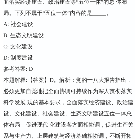
面落实经济建设、政治建设等“五位一体”的总 体布
局。下列不属于“五位一体”内容的是
_____
。
A:
社会建设
B:
生态文明建设
C:
文化建设
D:
制度建设
参考答案
: D
本题解释
:
【答案】
D
。解析：党的十八大报告指出，
必须更加自觉地把全面协调可持续作为深人贯彻落实
科学发展 观的基本要求，全面落实经济建设、政治建
设、文化建设、社会建设、生态文明建设五位一体总
体布局，促进现代 化建设各方面相协调，促进生产关
系与生产力、上层建筑与经济基础相协调，不断开拓