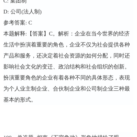
C:
集团制
D:
公司
(
法人制
)
参考答案
: C
本题解释
:
【答案】
C
。解析：企业在当今世界的经济
生活中扮演着重要的角色，企业不仅为社会提供各种
产品和服务，还决定着社会资源的如何分配，同时还
影响社会文化的变迁、政治结构和社会组织的创新。
扮演重要角色的企业有着各种不同的具体形态，表现
为个人业主制企业、合伙制企业和公司制企业三种最
基本的形式。